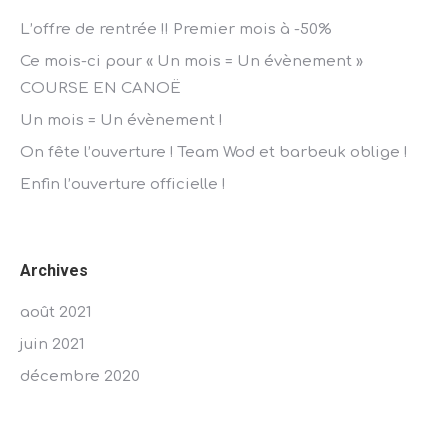
L’offre de rentrée !! Premier mois à -50%
Ce mois-ci pour « Un mois = Un évènement »
COURSE EN CANOË
Un mois = Un évènement !
On fête l’ouverture ! Team Wod et barbeuk oblige !
Enfin l’ouverture officielle !
Archives
août 2021
juin 2021
décembre 2020